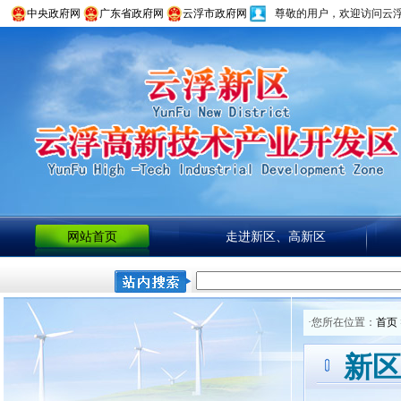
中央政府网
广东省政府网
云浮市政府网
尊敬的用户，欢迎访问云
网站首页
走进新区、高新区
·您所在位置：
首页
新区