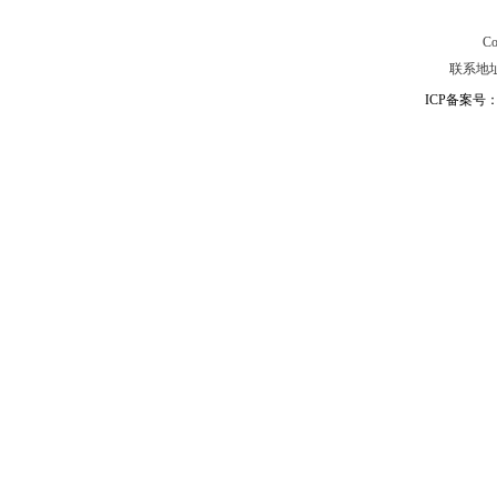
C
联系地址：
ICP备案号：粤