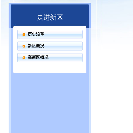
走进新区
历史沿革
新区概况
高新区概况