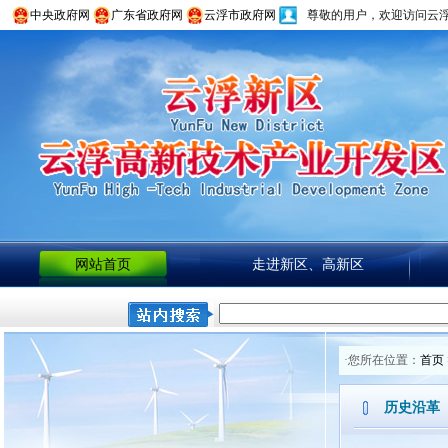
中央政府网
广东省政府网
云浮市政府网
尊敬的用户，欢迎访问云
网站首页
走进新区、高新区
·您所在位置：
首页
历史沿革