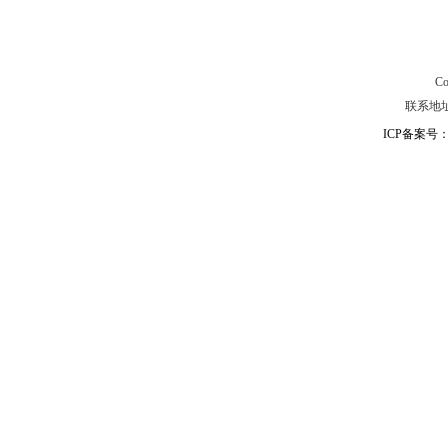
C
联系地址：
ICP备案号：粤