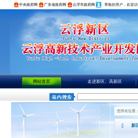
中央政府网
广东省政府网
云浮市政府网
尊敬的用户，欢迎访
网站首页
走进新区、高新区
·您所在位置
新