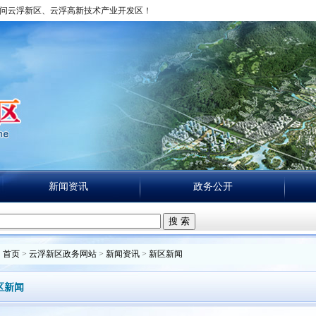
问云浮新区、云浮高新技术产业开发区！
新闻资讯
政务公开
搜 索
：
首页
>
云浮新区政务网站
>
新闻资讯
>
新区新闻
区新闻