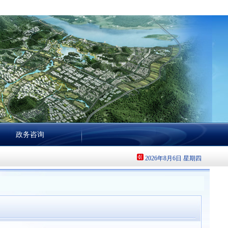
政务咨询
2026年8月6日 星期四