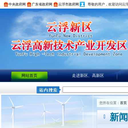
中央政府网
广东省政府网
云浮市政府网
尊敬的用户，欢迎访问云
网站首页
走进新区、高新区
·您所在位置：
首页
新闻