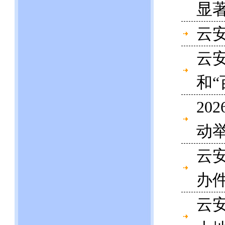
显
云
云
和“
2
动
云
办
云