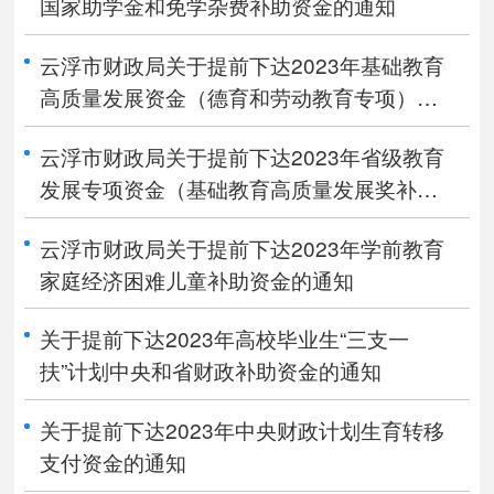
国家助学金和免学杂费补助资金的通知
云浮市财政局关于提前下达2023年基础教育
高质量发展资金（德育和劳动教育专项）资
金的通知
云浮市财政局关于提前下达2023年省级教育
发展专项资金（基础教育高质量发展奖补资
金）的通知
云浮市财政局关于提前下达2023年学前教育
家庭经济困难儿童补助资金的通知
关于提前下达2023年高校毕业生“三支一
扶”计划中央和省财政补助资金的通知
关于提前下达2023年中央财政计划生育转移
支付资金的通知