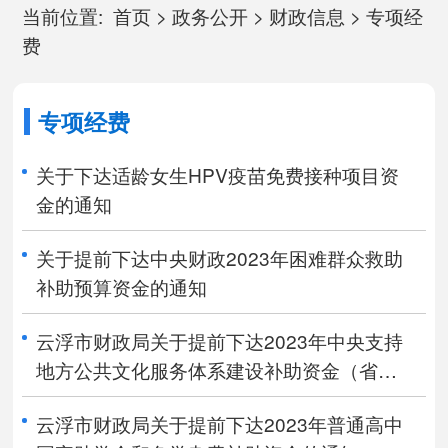
当前位置:
首页
>
政务公开
>
财政信息
>
专项经
费
专项经费
关于下达适龄女生HPV疫苗免费接种项目资
金的通知
关于提前下达中央财政2023年困难群众救助
补助预算资金的通知
云浮市财政局关于提前下达2023年中央支持
地方公共文化服务体系建设补助资金（省广
电局部分）的通知
云浮市财政局关于提前下达2023年普通高中