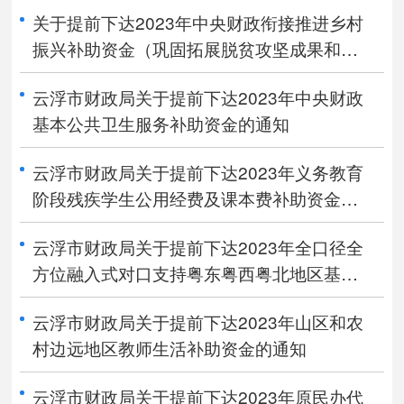
关于提前下达2023年中央财政衔接推进乡村
振兴补助资金（巩固拓展脱贫攻坚成果和乡
村振兴任务）的通知
云浮市财政局关于提前下达2023年中央财政
基本公共卫生服务补助资金的通知
云浮市财政局关于提前下达2023年义务教育
阶段残疾学生公用经费及课本费补助资金的
通知
云浮市财政局关于提前下达2023年全口径全
方位融入式对口支持粤东粤西粤北地区基础
教育高质量发展资金的通知
云浮市财政局关于提前下达2023年山区和农
村边远地区教师生活补助资金的通知
云浮市财政局关于提前下达2023年原民办代