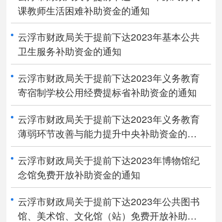
课教师生活困难补助资金的通知
云浮市财政局关于提前下达2023年基本公共
卫生服务补助资金的通知
云浮市财政局关于提前下达2023年义务教育
寄宿制学校公用经费提标省补助资金的通知
云浮市财政局关于提前下达2023年义务教育
薄弱环节改善与能力提升中央补助资金的通
知
云浮市财政局关于提前下达2023年博物馆纪
念馆免费开放补助资金的通知
云浮市财政局关于提前下达2023年公共图书
馆、美术馆、文化馆（站）免费开放补助资