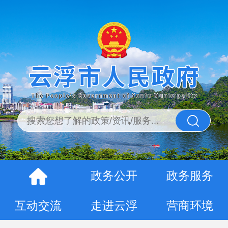
政务公开
政务服务
互动交流
走进云浮
营商环境