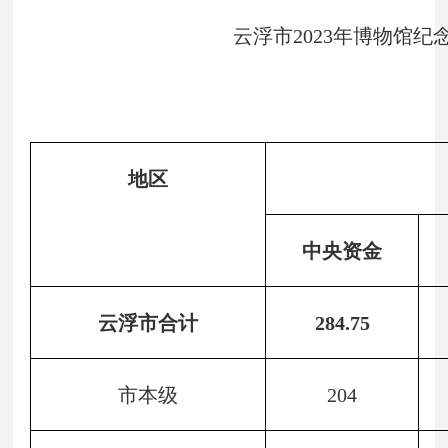
云浮市2023年博物馆
地区
中央资金
云浮市合计
284.75
市本级
204