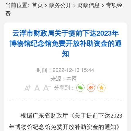
当前位置:
首页
>
政务公开
>
财政信息
>
专项经
费
云浮市财政局关于提前下达2023年
博物馆纪念馆免费开放补助资金的通
知
时间：2022-12-13 15:44
来源：本网
分享到：
根据广东省财政厅《关于提前下达2023
年博物馆纪念馆免费开放补助资金的通知》