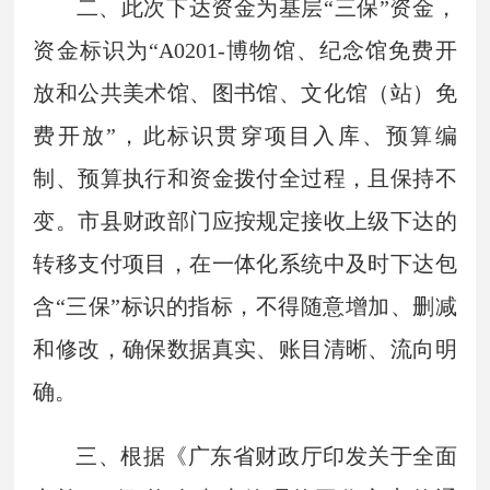
二、此次下达资金为基层“三保”资金，
资金标识为“A0201-博物馆、纪念馆免费开
放和公共美术馆、图书馆、文化馆（站）免
费开放”，此标识贯穿项目入库、预算编
制、预算执行和资金拨付全过程，且保持不
变。市县财政部门应按规定接收上级下达的
转移支付项目，在一体化系统中及时下达包
含“三保”标识的指标，不得随意增加、删减
和修改，确保数据真实、账目清晰、流向明
确。
三、根据《广东省财政厅印发关于全面