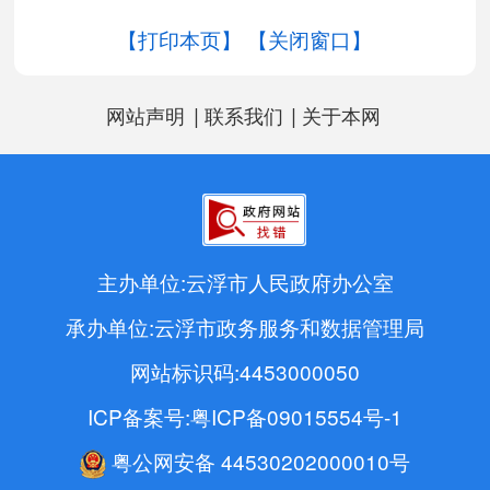
【打印本页】
【关闭窗口】
|
|
网站声明
联系我们
关于本网
主办单位:云浮市人民政府办公室
承办单位:云浮市政务服务和数据管理局
网站标识码:4453000050
ICP备案号:粤ICP备09015554号-1
粤公网安备 44530202000010号