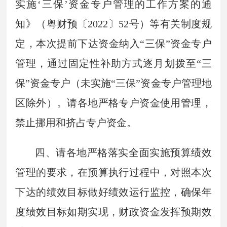
实施‘三保’资金专户管理的工作方案的通
知》（粤财预〔2022〕52号）等有关制度规
定，本次提前下达资金纳入“三保”资金专户
管理，通过固定性补助方式逐月划拨至“三
保”资金专户（未实施“三保”资金专户管理地
区除外）。请各地严格专户资金使用管理，
禁止挪用和挤占专户资金。
四、请各地严格落实全面实施预算绩效
管理的要求，在预算执行过程中，对照本次
下达的绩效目标做好绩效运行监控，确保年
度绩效目标如期实现，财政资金发挥预期效