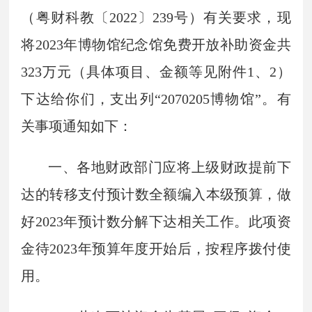
（粤财科教〔2022〕239号）有关要求，现
将2023年博物馆纪念馆免费开放补助资金共
323万元（具体项目、金额等见附件1、2）
下达给你们，支出列“2070205博物馆”。有
关事项通知如下：
一、各地财政部门应将上级财政提前下
达的转移支付预计数全额编入本级预算，做
好2023年预计数分解下达相关工作。此项资
金待2023年预算年度开始后，按程序拨付使
用。