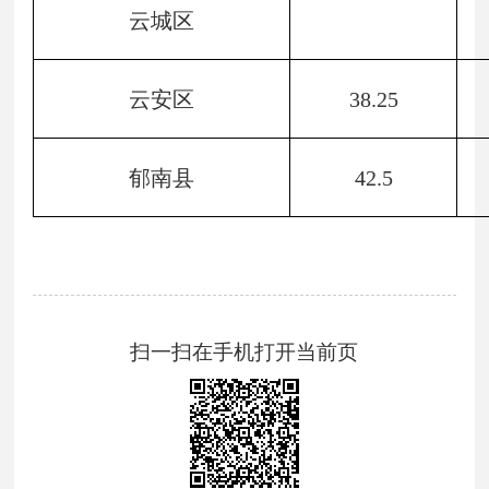
云城区
云安区
38.25
郁南县
42.5
扫一扫在手机打开当前页