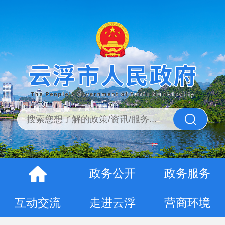
政务公开
政务服务
互动交流
走进云浮
营商环境