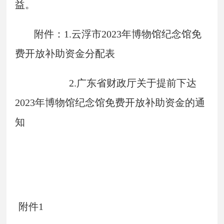
益。
附件：1.云浮市2023年博物馆纪念馆免
费开放补助资金分配表
2.广东省财政厅关于提前下达
2023年博物馆纪念馆免费开放补助资金的通
知
附件1