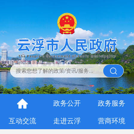
政务公开
政务服务
互动交流
走进云浮
营商环境