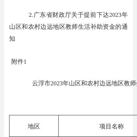
2.广东省财政厅关于提前下达2023年
山区和农村边远地区教师生活补助资金的通
知
附件1
云浮市2023年山区和农村边远地区教
地区
项目名称