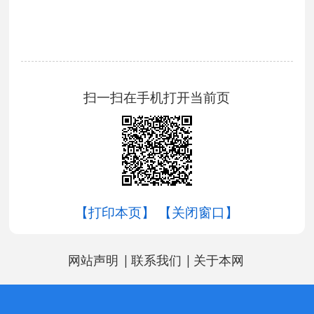
扫一扫在手机打开当前页
【打印本页】
【关闭窗口】
|
|
网站声明
联系我们
关于本网