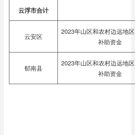
云浮市合计
2023年山区和农村边远地
云安区
补助资金
2023年山区和农村边远地
郁南县
补助资金