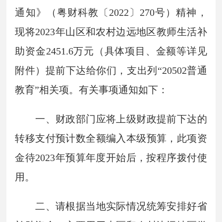
通知》（粤财科教〔2022〕270号）精神，
现将2023年山区和农村边远地区教师生活补
助资金2451.6万元（具体项目、金额等详见
附件）提前下达给你们，支出列“20502普通
教育”相关项。有关事项通知如下：
一、财政部门应将上级财政提前下达的
转移支付预计数全额编入本级预算，此项资
金待2023年预算年度开始后，按程序拨付使
用。
二、请根据当地实际情况统筹安排好省