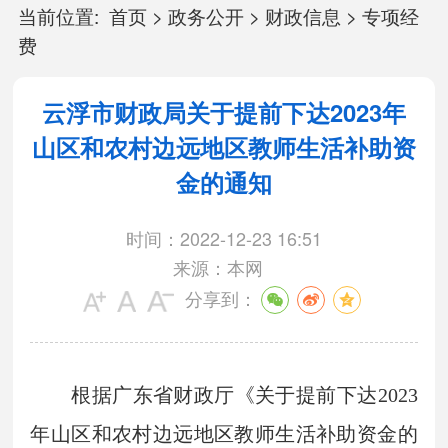
当前位置:
首页
>
政务公开
>
财政信息
>
专项经
费
云浮市财政局关于提前下达2023年
山区和农村边远地区教师生活补助资
金的通知
时间：2022-12-23 16:51
来源：本网
分享到：
根据广东省财政厅《关于提前下达2023
年山区和农村边远地区教师生活补助资金的