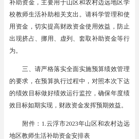
补助资金，主要用于山区和农村边远地区学
校教师生活补助相关支出。请科学管理和使
用资金，切实提高财政资金使用效益，防止
出现挤占、挪用、虚列、套取补助资金等行
为。
三、请严格落实全面实施预算绩效管理
的要求，在预算执行过程中，对照本次下达
的绩效目标做好绩效运行监控，确保年度绩
效目标如期实现，财政资金发挥预期效益。
附件：1.云浮市2023年山区和农村边远
地区教师生活补助资金安排表