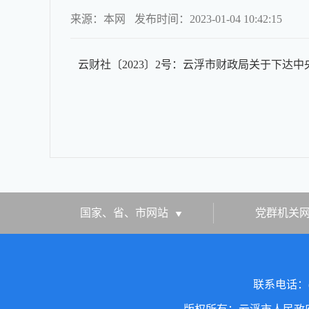
来源：本网
发布时间：2023-01-04 10:42:15
云财社〔2023〕2号：云浮市财政局关于下达中央
国家、省、市网站
党群机关
联系电话：(