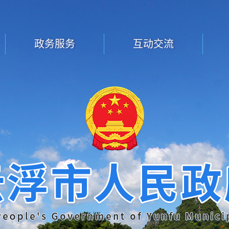
政务服务
互动交流