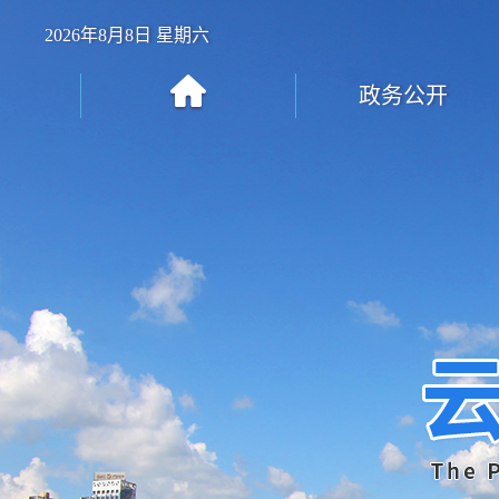
2026年8月8日 星期六
政务公开