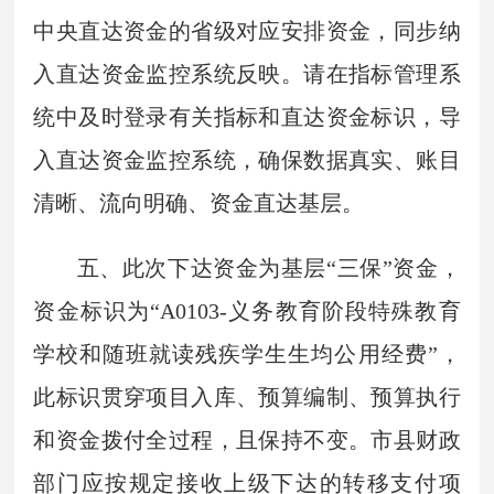
中央直达资金的省级对应安排资金，同步纳
入直达资金监控系统反映。请在指标管理系
统中及时登录有关指标和直达资金标识，导
入直达资金监控系统，确保数据真实、账目
清晰、流向明确、资金直达基层。
五、此次下达资金为基层“三保”资金，
资金标识为“A0103-义务教育阶段特殊教育
学校和随班就读残疾学生生均公用经费”，
此标识贯穿项目入库、预算编制、预算执行
和资金拨付全过程，且保持不变。市县财政
部门应按规定接收上级下达的转移支付项