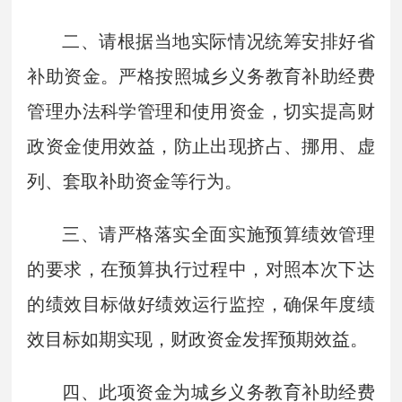
二、请根据当地实际情况统筹安排好省
补助资金。严格按照城乡义务教育补助经费
管理办法科学管理和使用资金，切实提高财
政资金使用效益，防止出现挤占、挪用、虚
列、套取补助资金等行为。
三、请严格落实全面实施预算绩效管理
的要求，在预算执行过程中，对照本次下达
的绩效目标做好绩效运行监控，确保年度绩
效目标如期实现，财政资金发挥预期效益。
四、此项资金为城乡义务教育补助经费