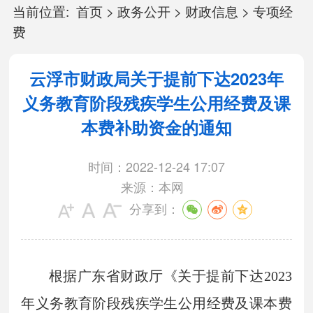
当前位置:
首页
>
政务公开
>
财政信息
>
专项经
费
云浮市财政局关于提前下达2023年
义务教育阶段残疾学生公用经费及课
本费补助资金的通知
时间：2022-12-24 17:07
来源：本网
分享到：
根据广东省财政厅《关于提前下达2023
年义务教育阶段残疾学生公用经费及课本费