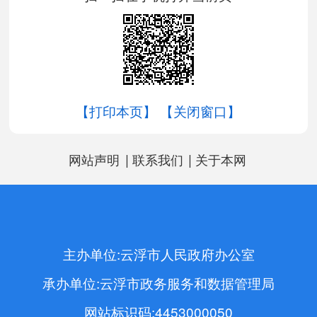
【打印本页】
【关闭窗口】
|
|
网站声明
联系我们
关于本网
主办单位:云浮市人民政府办公室
承办单位:云浮市政务服务和数据管理局
网站标识码:4453000050