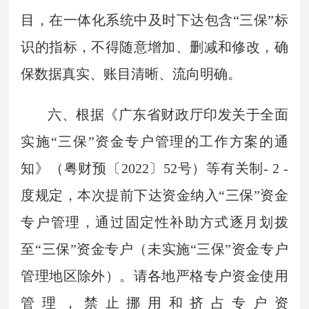
目，在一体化系统中及时下达包含“三保”标
识的指标，不得随意增加、删减和修改，确
保数据真实、账目清晰、流向明确。
六、根据《广东省财政厅印发关于全面
实施“三保”资金专户管理的工作方案的通
知》（粤财预〔2022〕52号）等有关制- 2 -
度规定，本次提前下达资金纳入“三保”资金
专户管理，通过固定性补助方式逐月划拨
至“三保”资金专户（未实施“三保”资金专户
管理地区除外）。请各地严格专户资金使用
管理，禁止挪用和挤占专户资