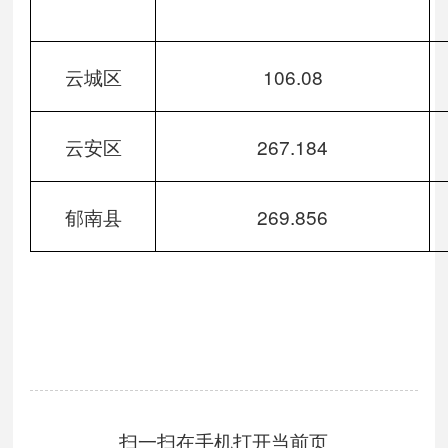
云城区
106.08
云安区
267.184
郁南县
269.856
扫一扫在手机打开当前页