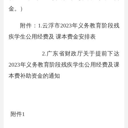
金。）
附件：1.云浮市2023年义务教育阶段残
疾学生公用经费及 课本费金安排表
2.广东省财政厅关于提前下达
2023年义务教育阶段残疾学生公用经费及课
本费补助资金的通知
附件1