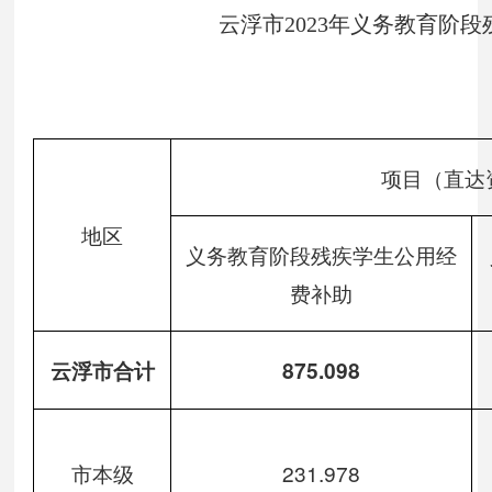
云浮市2023年义务教育阶
项目（直达
地区
义务教育阶段残疾学生公用经
费补助
云浮市合计
875.098
市本级
231.978