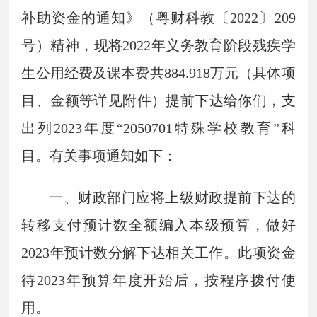
补助资金的通知》（粤财科教〔2022〕209
号）精神，现将2022年义务教育阶段残疾学
生公用经费及课本费共884.918万元（具体项
目、金额等详见附件）提前下达给你们，支
出列2023年度“2050701特殊学校教育”科
目。有关事项通知如下：
一、财政部门应将上级财政提前下达的
转移支付预计数全额编入本级预算，做好
2023年预计数分解下达相关工作。此项资金
待2023年预算年度开始后，按程序拨付使
用。