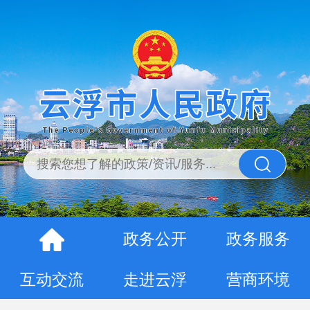
政务公开
政务服务
互动交流
走进云浮
营商环境