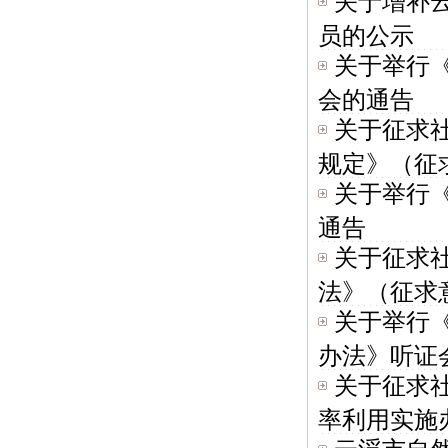
关于增补
员的公示
关于举行
会的通告
关于征求
规定》（征求
关于举行
通告
关于征求
法》（征求意
关于举行
办法》听证会
关于征求
率利用实施办