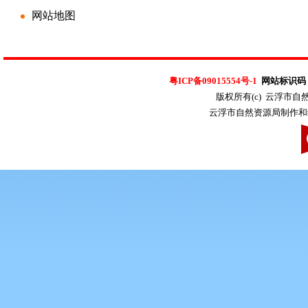
网站地图
粤ICP备09015554号-1
网站标识码：4
版权所有(c) 云浮市
云浮市自然资源局制作和维护