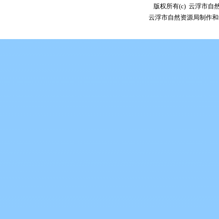
版权所有(c) 云浮市
云浮市自然资源局制作和维护