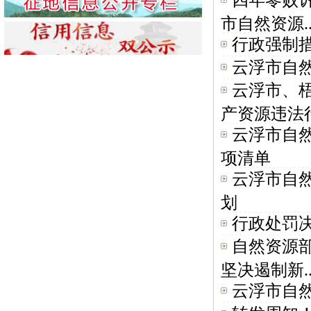
市自然资源..
行政强制措
云浮市自然
云浮市、
产资源违法行.
云浮市自然
项清单
云浮市自然
划
行政处罚决
自然资源部
坚决遏制新..
云浮市自然