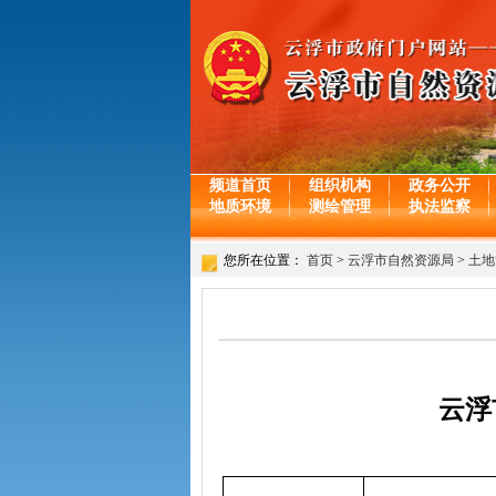
频道首页
组织机构
政务公开
地质环境
测绘管理
执法监察
您所在位置：
首页
>
云浮市自然资源局
>
土地
云浮