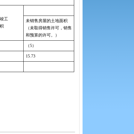
竣工
未销售房屋的土地面积
积
（未取得销售许可，销售
和预算的许可。）
（5）
15.73