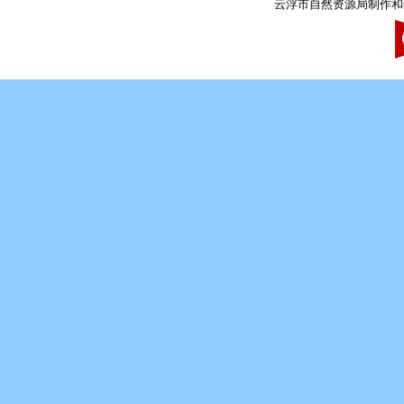
云浮市自然资源局制作和维护