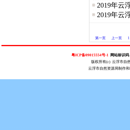
2019年
2019年
第一页
上一页
1
粤ICP备09015554号-1
网站标识码：4
版权所有(c) 云浮市
云浮市自然资源局制作和维护