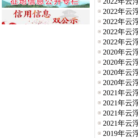
2022年
2022年
2022年
2022年
2022年
2020年
2020年
2020年
2020年
2021年
2021年
2021年
2021年
2019年