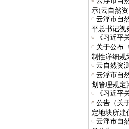
云浮市自
示(云自然资(.
云浮市自
平总书记视察
《习近平
关于公布
制性详细规划
云自然资测
云浮市自
划管理规定》.
《习近平
公告（关
定地块所建住
云浮市自