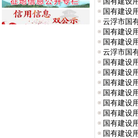
国有建设
国有建设
云浮市国
国有建设
国有建设
云浮市国
国有建设
国有建设
国有建设
国有建设
国有建设
国有建设
国有建设
国有建设