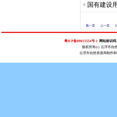
国有建设
第一页
上一页
2
粤ICP备09015554号-1
网站标识码：4
版权所有(c) 云浮市
云浮市自然资源局制作和维护