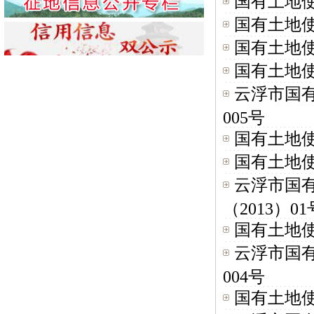
国有土地使
国有土地使
国有土地使
国有土地使
云浮市国有
005号
国有土地使
国有土地使
云浮市国
（2013）01号
国有土地使
云浮市国有
004号
国有土地使