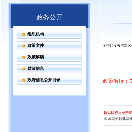
政务公开
组织机构
政策文件
关于印发云浮新区
政策解读
财政信息
政府信息公开目录
政策解读：
网站版权与免责
①
本网站转载其