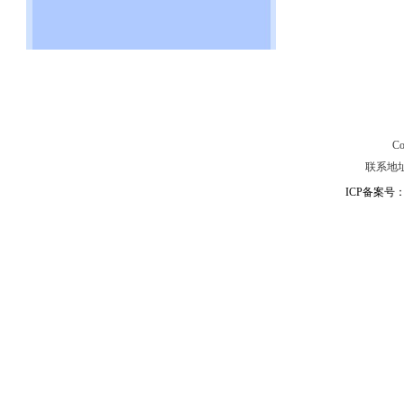
C
联系地址：
ICP备案号：粤