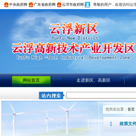
中央政府网
广东省政府网
云浮市政府网
尊敬的用户，欢迎访问云
网站首页
走进新区、高新区
·您所在位置：
首页
政策文