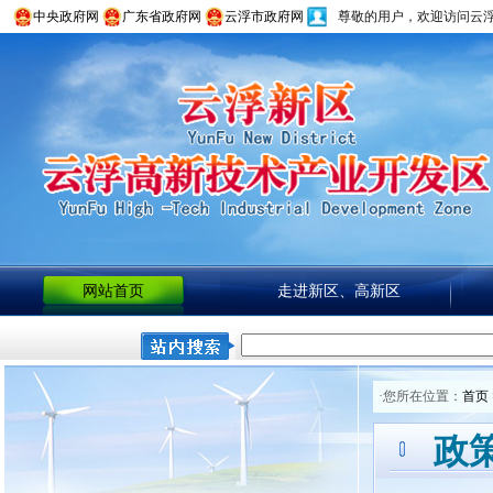
中央政府网
广东省政府网
云浮市政府网
尊敬的用户，欢迎访问云
网站首页
走进新区、高新区
·您所在位置：
首页
政