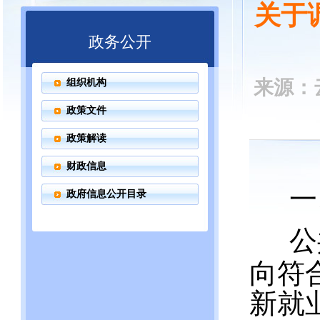
关于
政务公开
来源：云
组织机构
政策文件
政策解读
财政信息
一
政府信息公开目录
公
向符
新就