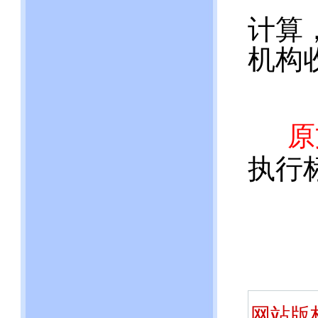
计算
机构
原
执行
网站版