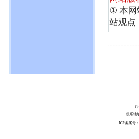
①
本网
站观点
C
联系地址：
ICP备案号：粤