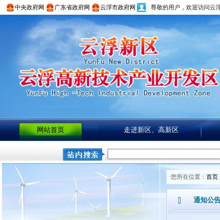
中央政府网
广东省政府网
云浮市政府网
尊敬的用户，欢迎访问云
网站首页
走进新区、高新区
·您所在位置：
首页
通知公