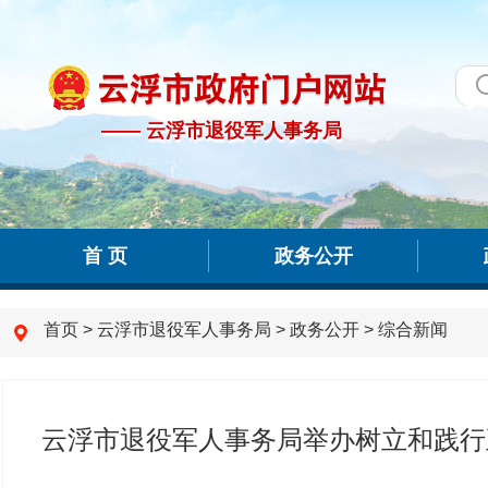
—— 云浮市退役军人事务局
—— 云浮市退役军人事务局
首 页
政务公开
首页
>
云浮市退役军人事务局
>
政务公开
>
综合新闻
云浮市退役军人事务局举办树立和践行