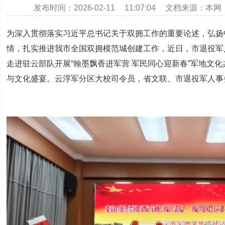
发布时间：2026-02-11 11:07:04 文档来源：本
为深入贯彻落实习近平总书记关于双拥工作的重要论述，弘扬
情，扎实推进我市全国双拥模范城创建工作，近日，市退役军
走进驻云部队开展“翰墨飘香进军营 军民同心迎新春”军地文
与文化盛宴。云浮军分区大校司令员，省文联、市退役军人事