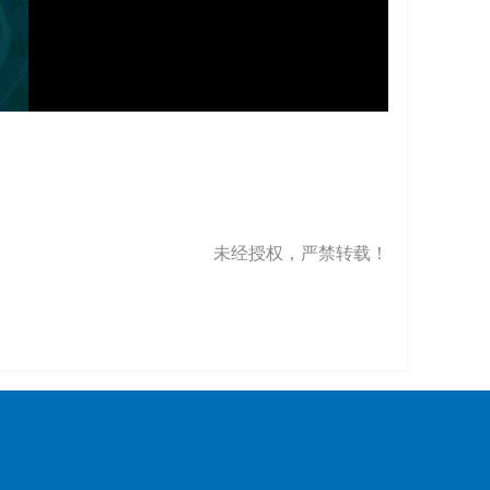
未经授权，严禁转载！