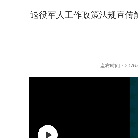
退役军人工作政策法规宣传
发布时间：2026