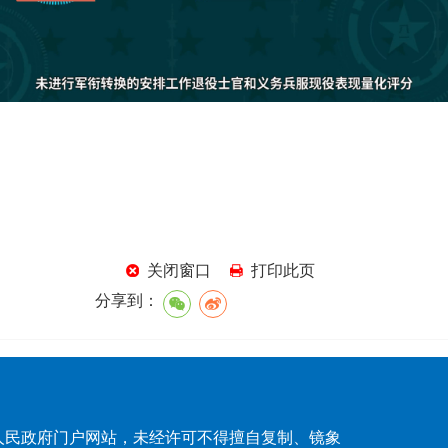
关闭窗口
打印此页
分享到：
浮市人民政府门户网站，未经许可不得擅自复制、镜象