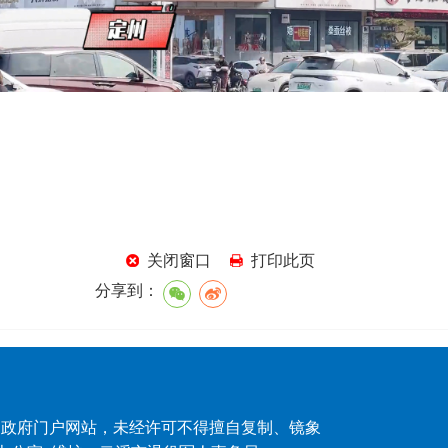
关闭窗口
打印此页
分享到：
人民政府门户网站，未经许可不得擅自复制、镜象