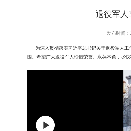
退役军人
发布时间：2
为深入贯彻落实习近平总书记关于退役军人工作的
围。希望广大退役军人珍惜荣誉、永葆本色，尽快