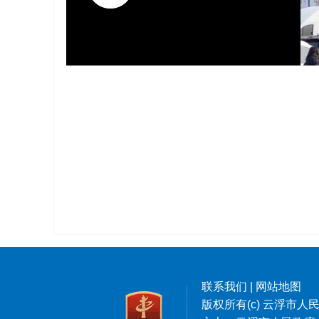
联系我们
|
网站地图
版权所有(c) 云浮市