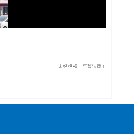
未经授权，严禁转载！