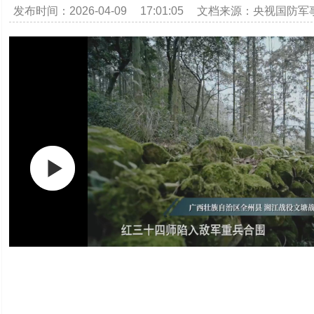
发布时间：2026-04-09 17:01:05 文档来源：央视国