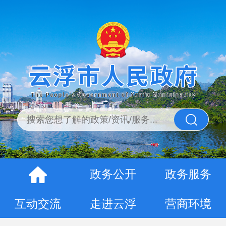
政务公开
政务服务
互动交流
走进云浮
营商环境