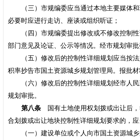
（三）市规编委应当通过本地主要媒体和
必要时应进行走访、座谈或组织听证；
（四）市规编委提出修改或不修改控制性
部门意见及论证、公示等情况。经市规划审批
（五）修改后的控制性详细规划应当按法
积率抄告市国土资源城乡规划管理局。报批材
（六）修改后的控制性详细规划经市人民
规划审批。
第八条
国有土地使用权划拨或出让后，
合划拨或出让地块控制性详细规划要求的，应
（一）建设单位或个人向市国土资源城乡