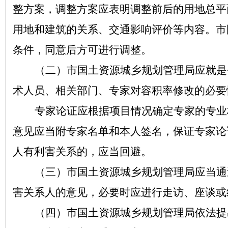
整方案，调整方案应表明调整前后的用地总平
用地和建筑的关系、交通影响评价等内容。市
条件，同意后方可进行调整。
（二）市国土资源城乡规划管理局应就是
术人员、相关部门、专家对容积率修改的必要
专家论证应根据项目情况确定专家的专业
意见应当附专家名单和本人签名，保证专家论
人有利害关系的，应当回避。
（三）市国土资源城乡规划管理局应当通
害关系人的意见，必要时应进行走访、座谈或
（四）市国土资源城乡规划管理局依法提