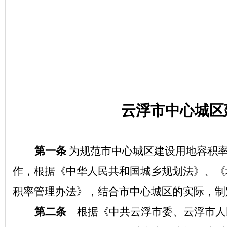
云浮市中心城区
第一条
为规范市中心城区建设用地容积
作，根据《中华人民共和国城乡规划法》、《
积率管理办法》，结合市中心城区的实际，制
第二条
根据《中共云浮市委、云浮市人