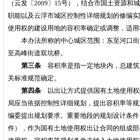
（云发〔
2009〕15号），结合市国土资源
职能以及云浮市城区控制性详细规划的修编实
使用权的建设用地的容积率确定或调整，适用
本办法所称的中心城区范围：东至河口街
至高峰街道双坑桥。
第三条
容积率是指一定地块内，总建筑
关标准规范确定。
第四条
以出让方式提供国有土地使用权
局应当依据控制性详细规划，提出容积率等规
编委提出规划要求。重要地段的规划设计条件
件），作为国有土地使用权出让合同的组成部