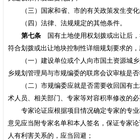
（三）国家和省、市的有关政策发生变化
（四）法律、法规规定的其他条件。
第七条
国有土地使用权划拨或出让后，
符合划拨或出让地块控制性详细规划要求的，
（一）建设单位或个人向市国土资源城乡
乡规划管理局与市规编委的联席会议审核是否
（二）市规编委应就是否需要收回国有土
术人员、相关部门、专家等对容积率修改的必
专家论证应根据项目情况确定专家的专业
意见应当附专家名单和本人签名，保证专家论
人有利害关系的，应当回避；