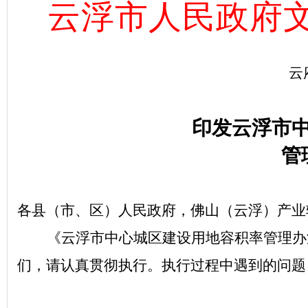
云浮市人民政府
云
印发
云浮市
管
各县（市、区）人民政府，
佛山（云浮）产业
《
云浮市中心城区建设用地容积率管理办
们，请认真贯彻执行。执行过程中遇到的问题