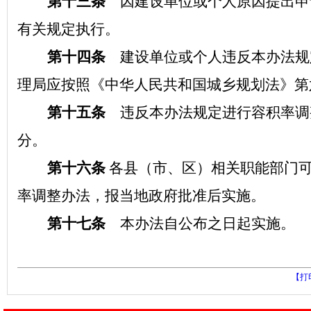
第十三条
因建设单位或个人原因提出申
有关规定执行。
第十四条
建设单位或个人违反本办法规
理局应按照《中华人民共和国城乡规划法》第
第十五条
违反本办法规定进行容积率调
分。
第十六条
各县（市、区）相关职能部门
率调整办法，报当地政府批准后实施。
第十七条
本办法自公布之日起实施。
【打