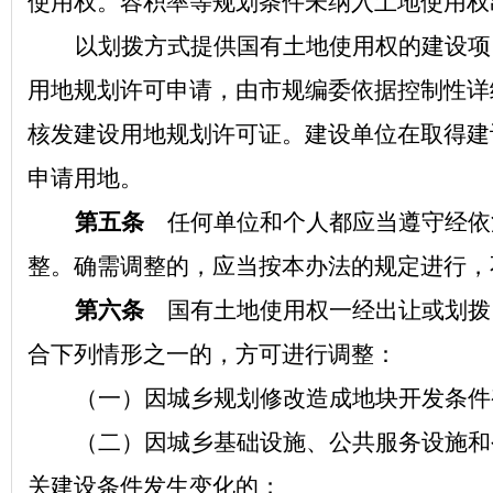
使用权。容积率等规划条件未纳入土地使用权
以划拨方式提供国有土地使用权的建设项
用地规划许可申请，由市规编委依据控制性详
核发建设用地规划许可证。建设单位在取得建
申请用地。
第五条
任何单位和个人都应当遵守经依
整。确需调整的，应当按本办法的规定进行，
第六条
国有土地使用权一经出让或划拨
合下列情形之一的，方可进行调整：
（一）因城乡规划修改造成地块开发条件
（二）因城乡基础设施、公共服务设施和
关建设条件发生变化的；