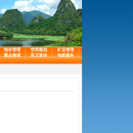
地价管理
空间规划
矿业管理
重点领域
巩卫宣传
地图服务