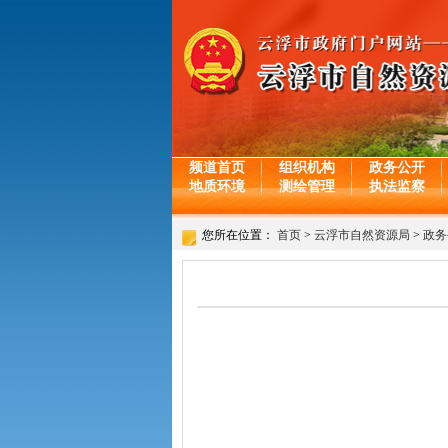
频道首页
组织机构
政务公开
地质环境
测绘管理
执法监察
您所在位置：
首页
>
云浮市自然资源局
>
政务