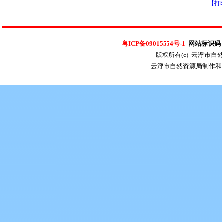
【打
粤ICP备09015554号-1
网站标识码：4
版权所有(c) 云浮市
云浮市自然资源局制作和维护