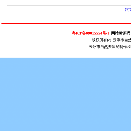
【打
粤ICP备09015554号-1
网站标识码：4
版权所有(c) 云浮市
云浮市自然资源局制作和维护