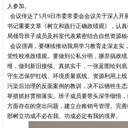
人参加。
会议传达了5月9日市委常委会会议关于深入开
书记重要文章《树立和践行正确政绩观》，认真
局领导班子成员及科室代表紧密结合自然资源核
会议强调，要继续推动我局学习教育走深走实
党性校准政绩观。要做到公私分明，摒弃搞政绩
维，做到新旧接续、真抓实干，一张蓝图绘到底
守生态保护红线、环境质量底线、资源利用上线
污染后治理的反面案例的教训，决不以牺牲生态
举措抓好贯彻落实。班子成员要带头深学细悟，
方面存在的突出问题，建立台账销号管理。完善
部树立功成不必在我、功成必定有我的境界。