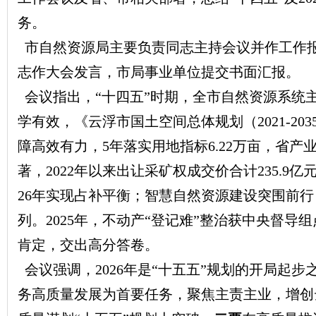
务。
市自然资源局主要负责同志主持会议并作工作
志作大会发言，市局事业单位提交书面汇报。
会议指出，“十四五”时期，全市自然资源系统
学有效，《云浮市国土空间总体规划（2021-2
障高效有力，5年落实用地指标6.22万亩，省
著，2022年以来出让采矿权成交价合计235.
26年实现占补平衡；智慧自然资源建设突围前行
列。2025年，不动产“登记难”整治获中央督
肯定，交出高分答卷。
会议强调，2026年是“十五五”规划的开局起
务高质量发展为首要任务，聚焦主责主业，增创