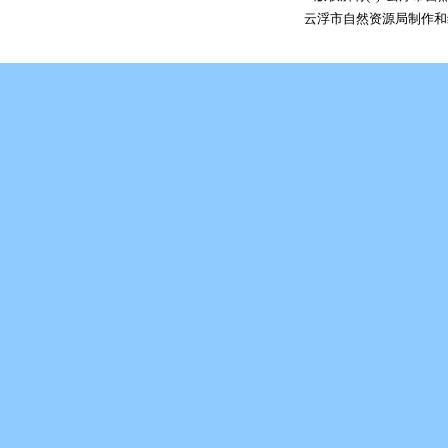
云浮市自然资源局制作和维护