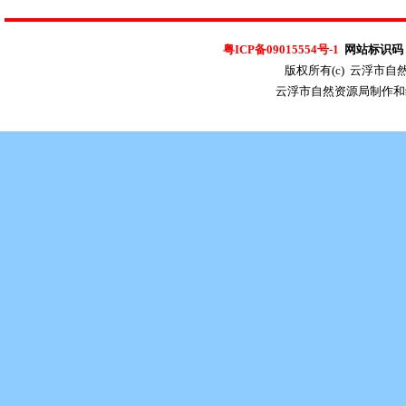
粤ICP备09015554号-1
网站标识码：4
版权所有(c) 云浮市
云浮市自然资源局制作和维护