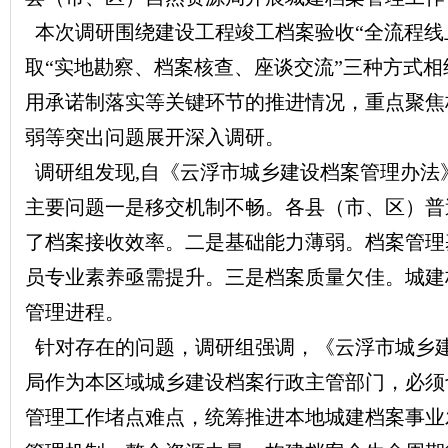
本次调研围绕建设工程竣工档案验收“全流程线
取“实地勘察、档案核查、座谈交流”三种方式
用承诺制落实等关键环节的推进情况，重点聚焦
弱等突出问题展开深入调研。
调研组发现,自《云浮市城乡建设档案管理办法
主要问题一是移交机制不畅。各县（市、区）普
了档案接收效率。二是基础能力薄弱。档案管理
员专业素养亟需提升。三是档案质量欠佳。城建
管理进程。
针对存在的问题，调研组强调，《云浮市城乡
局作为本区域城乡建设档案行政主管部门，必须
管理工作堵点难点，统筹推进本地城建档案事业