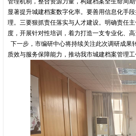
管理机制，整合资源力量，构建档案全生命周期
显著提升城建档案数字化率。要善用信息化手段
理。三要狠抓责任落实与人才建设。明确责任主
度，开展针对性培训，着力打造一支专业化、高
下一步，市编研中心将持续关注此次调研成果
质效与服务保障能力，推动我市城建档案管理工