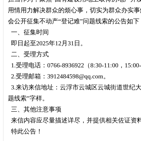
用情用力解决群众的烦心事，切实为群众办实事
会公开征集不动产“登记难”问题线索的公告如下
一、征集时间
即日起至2025年12月31日。
二、受理方式
1.受理电话：0766-8936922（8:30-11:00，15:00
2.受理邮箱：3912484598@qq.com。
3.来访来信地址：云浮市云城区云城街道世纪
题线索”字样。
三、其他注意事项
来信内容应尽量描述详尽，并提供相关佐证资
特此公告！