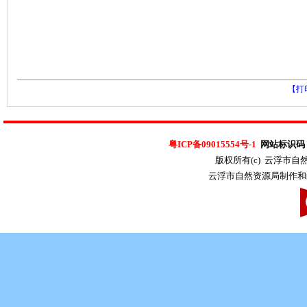
【打
粤ICP备09015554号-1
网站标识码：4
版权所有(c) 云浮市
云浮市自然资源局制作和维护