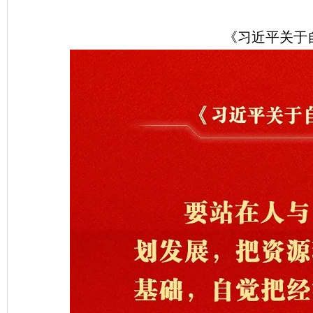
《习近平关于