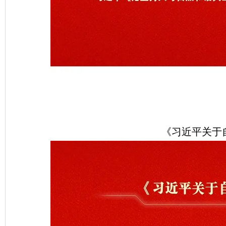
《习近平关于