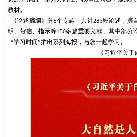
教材。
《论述摘编》分8个专题，共计286段论述，摘自习
明、贺信、指示等150多篇重要文献。其中部分
“学习时间”推出系列海报，与您一起学习。
《习近平关于