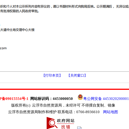
【打印本页】
【关闭窗口】
P备09015554号-1
网站标识码：4453000050
粤公网安备 445302020000
版权所有(c) 云浮市自然资源局，未经许可 不得擅自复制、镜像
云浮市自然资源局制作和维护 联系电话：0766-8936610
网站地图