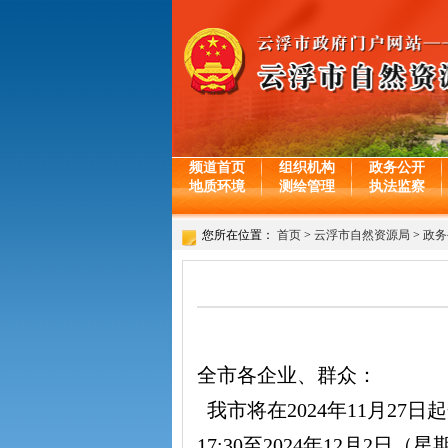
频道首页
组织机构
政务公开
地质环境
测绘管理
执法监察
您所在位置：
首页
>
云浮市自然资源局
>
政务
全市各企业、群众：
我市将在2024年11月27
17:30至2024年12月