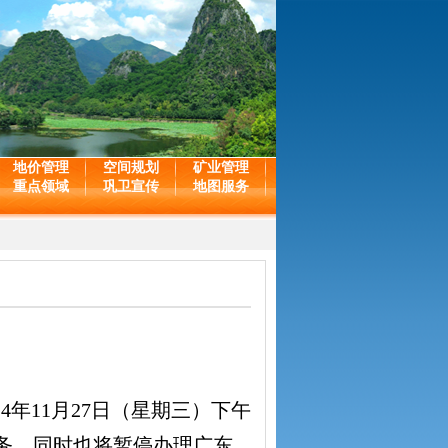
地价管理
空间规划
矿业管理
重点领域
巩卫宣传
地图服务
4年11月27日（星期三）下午
记业务，同时也将暂停办理广东