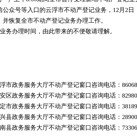
公众号等入口的云浮市不动产登记业务，12月2日（
，并恢复全市不动产登记业务办理工作。
业务办理时间，由此带来的不便敬请理解。
浮市政务服务大厅不动产登记窗口咨询电话：86068
安区政务服务大厅不动产登记窗口咨询电话：82980
定市政务服务大厅不动产登记窗口咨询电话：38189
兴县政务服务大厅不动产登记窗口咨询电话：28900
南县政务服务大厅不动产登记窗口咨询电话：73306