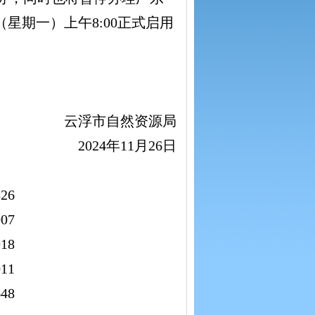
星期一）上午8:00正式启用
云浮市自然资源局
2024年11月26日
26
07
18
11
48