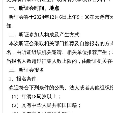
一、听证会时间、地点
听证会将于2024年12月6日上午9：30在云
知。
二、听证参加人构成及产生方式
本次听证会采取相关部门推荐及自愿报名的方式公
名，由听证组织机关邀请、相关单位推荐产生；
当报名人数超过征集人数上限的，由听证机关在
三、听证会报名
1、报名条件。
欢迎符合下列条件的公民、法人或者其他组织
（1）年满18周岁以上；
（2）具有中华人民共和国国籍；