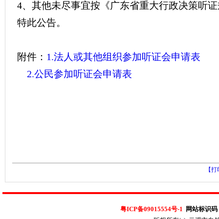
4、其他未尽事宜按《广东省重大行政决策听证
特此公告。
附件：
1.法人或其他组织参加听证会申请表
2.公民参加听证会申请表
【打
粤ICP备09015554号-1
网站标识码：4