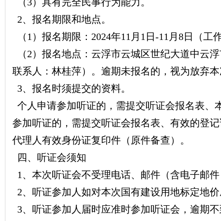
（3）具有完全民事行为能力。
2、报名期限和地点。
（1）报名期限：2024年11月1日-11月8日（工作日的8:
（2）报名地点：云浮市云城区世纪大道中云浮市自
联系人：林桂萍）。逾期未报名的，视为放弃本
3、报名时须提交的资料。
个人申请参加听证的，需提交听证会报名表、
参加听证的，需提交听证会报名表、有效的登记
代理人有效身份证复印件（原件备查）。
四、听证会须知
1、本次听证会不受理电话、邮件（含电子邮件
2、听证参加人如对本次国有建设用地标定地价
3、听证参加人届时应准时参加听证会，逾期不