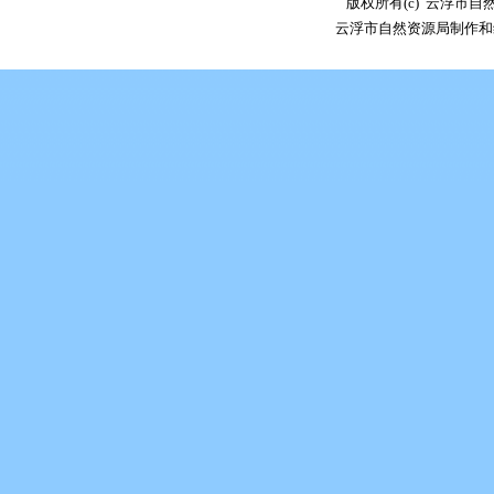
版权所有(c) 云浮市
云浮市自然资源局制作和维护