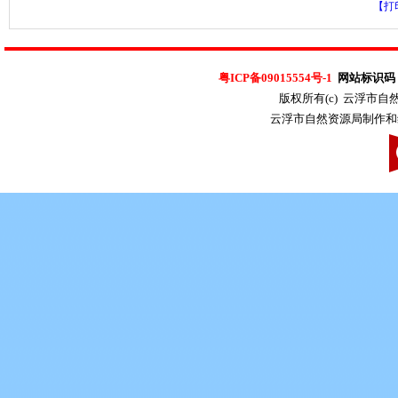
【打
粤ICP备09015554号-1
网站标识码：4
版权所有(c) 云浮市
云浮市自然资源局制作和维护