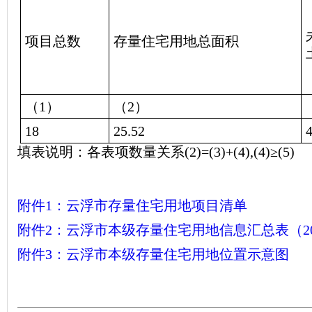
项目总数
存量住宅用地总面积
（1）
（2）
18
25.52
填表说明：各表项数量关系(2)=(3)+(4),(4)≥(5)
附件1：云浮市存量住宅用地项目清单
附件2：云浮市本级存量住宅用地信息汇总表（20
附件3：云浮市本级存量住宅用地位置示意图