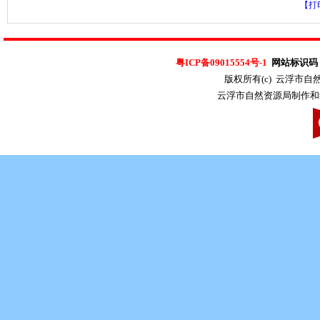
【打
粤ICP备09015554号-1
网站标识码：4
版权所有(c) 云浮市
云浮市自然资源局制作和维护