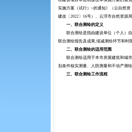
实施方案（试行）>的通知》（云自然资〔
建改〔2022〕16号）、云浮市自然资
一、联合测绘的定义
联合测绘是指由建设单位（个人）自主
联合测绘报告及成果,缩减测绘环节和时
二、联合测绘的适用范围
联合测绘适用于本市房屋建筑和城市基
划条件核实测量、人防测量和不动产测
三、联合测绘工作流程