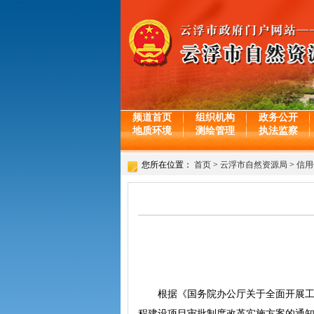
频道首页
组织机构
政务公开
地质环境
测绘管理
执法监察
您所在位置：
首页
>
云浮市自然资源局
>
信用
根据《国务院办公厅关于全面开展工程建
程建设项目审批制度改革实施方案的通知》