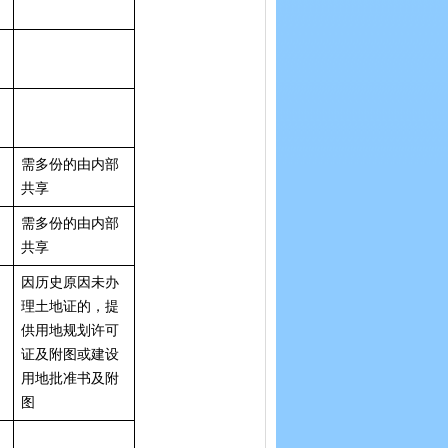
需多份的由内部
共享
需多份的由内部
共享
因历史原因未办
理土地证的，提
供用地规划许可
证及附图或建设
用地批准书及附
图