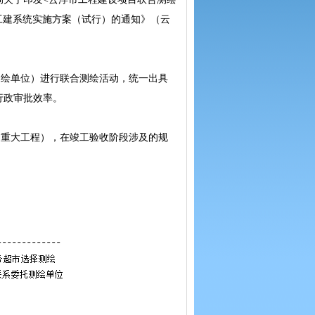
”工建系统实施方案（试行）的通知》（云
绘单位）进行联合测绘活动，统一出具
行政审批效率。
重大工程），在竣工验收阶段涉及的规