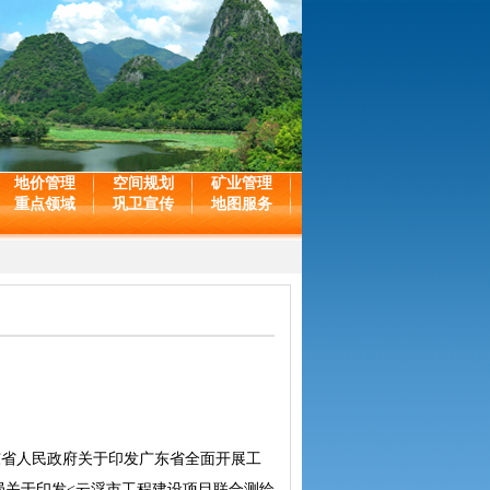
地价管理
空间规划
矿业管理
重点领域
巩卫宣传
地图服务
东省人民政府关于印发广东省全面开展工
设局关于印发<云浮市工程建设项目联合测绘