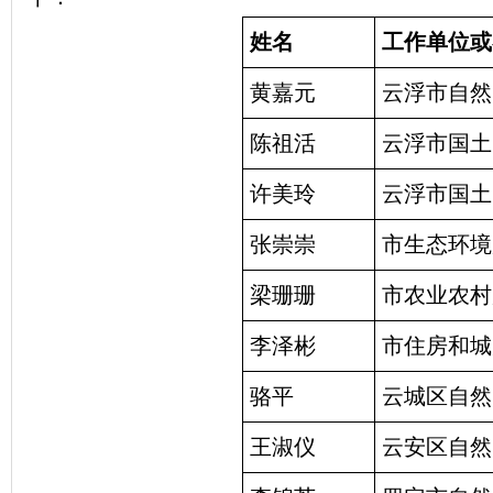
姓名
工作单位或
黄嘉元
云浮市自然
陈祖活
云浮市国土
许美玲
云浮市国土
张崇崇
市生态环境
梁珊珊
市农业农村
李泽彬
市住房和城
骆平
云城区自然
王淑仪
云安区自然