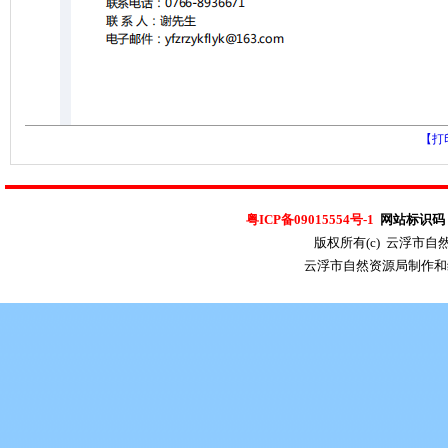
【打
粤ICP备09015554号-1
网站标识码：4
版权所有(c) 云浮市
云浮市自然资源局制作和维护