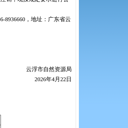
936660，地址：广东省云
云浮市自然资源局
2026年4月22日