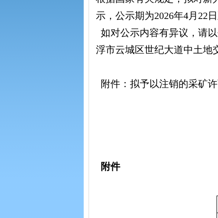
示，公示期为2026年4月22日
如对公示内容有异议，请以书面
浮市云城区世纪大道中土地
附件：拟予以注销的采矿许
附件