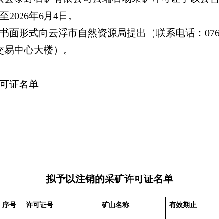
至2026年6月4日。
形式向云浮市自然资源局提出（联系电话：0766-8
交易中心大楼）。
可证名单
拟予以注销的采矿许可证名单
序号
许可证号
矿山名称
有效期止