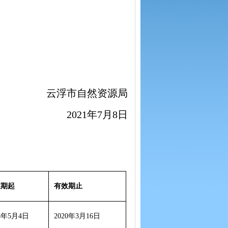
云浮市自然资源局
2021年7月8日
效期起
有效期止
18年5月4日
2020年3月16日