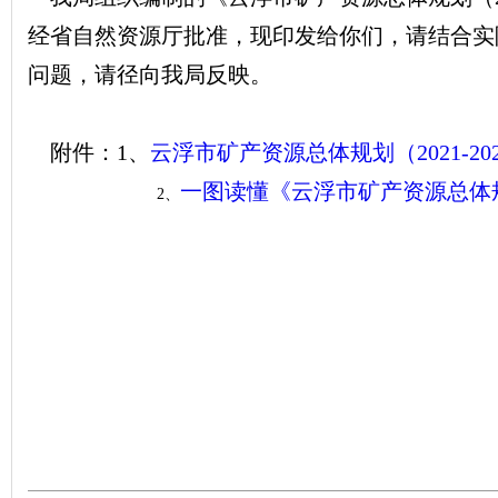
经省自然资源厅批准，现印发给你们，请结合实
问题，请径向我局反映。
附件：1、
云浮市矿产资源总体规划（2021-20
一图读懂《云浮市矿产资源总体规划（
2、