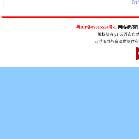
【打
粤ICP备09015554号-1
网站标识码：4
版权所有(c) 云浮市
云浮市自然资源局制作和维护