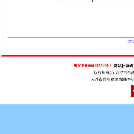
【打
粤ICP备09015554号-1
网站标识码：4
版权所有(c) 云浮市
云浮市自然资源局制作和维护