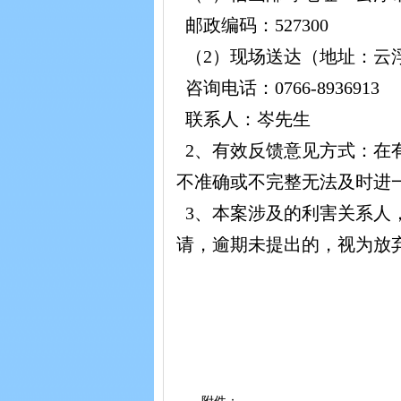
邮政编码：527300
（2）现场送达（地址：云
咨询电话：0766-8936913
联系人：岑先生
2、有效反馈意见方式：在
不准确或不完整无法及时进
3、本案涉及的利害关系人
请，逾期未提出的，视为