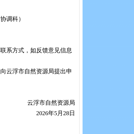
划协调科）
、联系方式，如反馈意见信息
内向云浮市自然资源局提出申
云浮市自然资源局
2026年5月28日