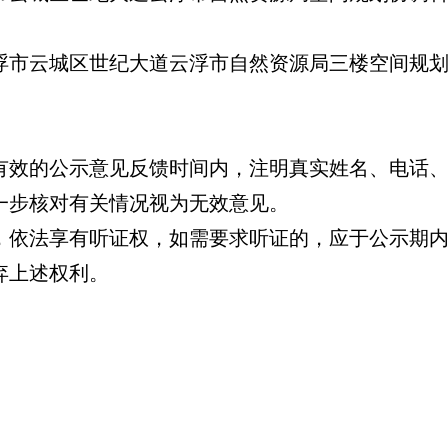
浮市云城区世纪大道云浮市自然资源局三楼空间规
有效的公示意见反馈时间内，注明真实姓名、电话
一步核对有关情况视为无效意见。
，依法享有听证权，如需要求听证的，应于公示期
放弃上述权利。