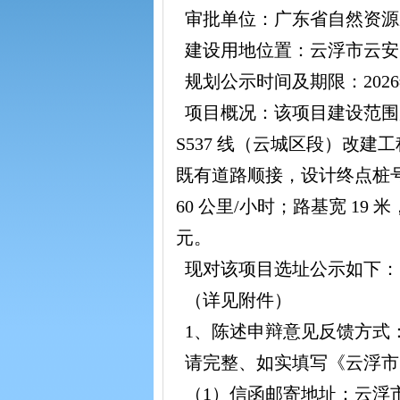
审批单位：广东省自然资源
建设用地位置：云浮市云安
规划公示时间及期限：2026年
项目概况：该项目建设范围
S537 线（云城区段）改建工
既有道路顺接，设计终点桩号为
60 公里/小时；路基宽 19 
元。
现对该项目选址公示如下：
（详见附件）
1、陈述申辩意见反馈方式
请完整、如实填写《云浮市
（1）信函邮寄地址：云浮