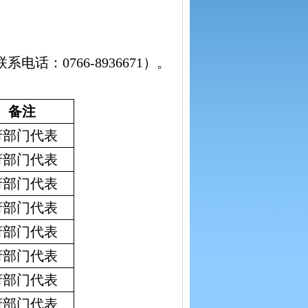
。
0766-8936671）。
备注
府部门代表
府部门代表
府部门代表
府部门代表
府部门代表
府部门代表
府部门代表
府部门代表