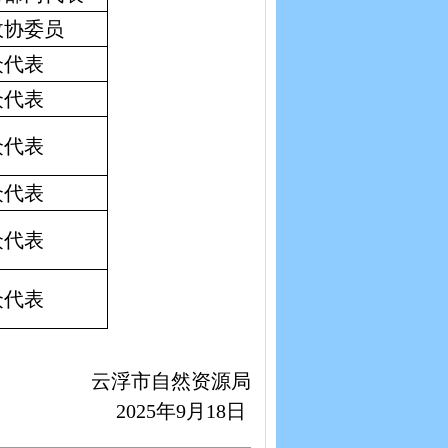
政协委员
众代表
众代表
众代表
众代表
众代表
众代表
云浮市自然资源局
2025年9月18日